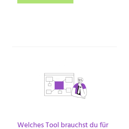
Welches Tool brauchst du für