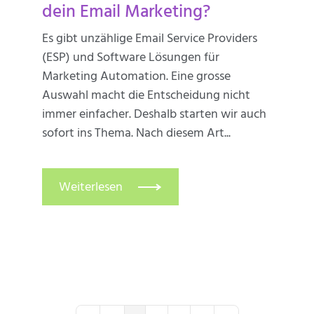
dein Email Marketing?
Es gibt unzählige Email Service Providers
(ESP) und Software Lösungen für
Marketing Automation. Eine grosse
Auswahl macht die Entscheidung nicht
immer einfacher. Deshalb starten wir auch
sofort ins Thema. Nach diesem Art...
Weiterlesen