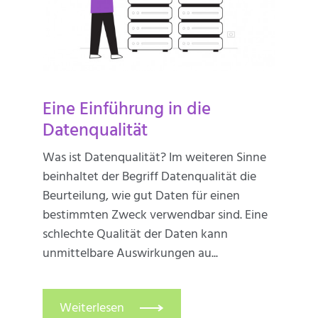
Eine Einführung in die
Datenqualität
Was ist Datenqualität? Im weiteren Sinne
beinhaltet der Begriff Datenqualität die
Beurteilung, wie gut Daten für einen
bestimmten Zweck verwendbar sind. Eine
schlechte Qualität der Daten kann
unmittelbare Auswirkungen au...
Weiterlesen