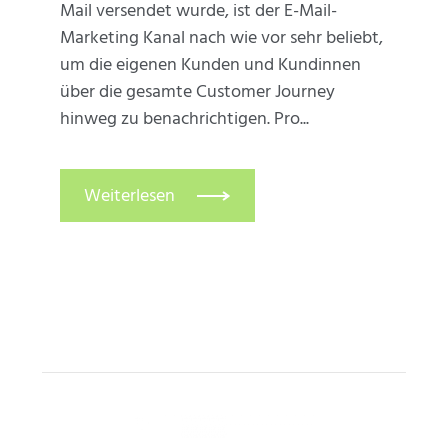
Mail versendet wurde, ist der E-Mail-
Marketing Kanal nach wie vor sehr beliebt,
um die eigenen Kunden und Kundinnen
über die gesamte Customer Journey
hinweg zu benachrichtigen. Pro...
Weiterlesen