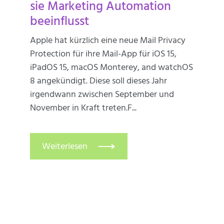
sie Marketing Automation
beeinflusst
Apple hat kürzlich eine neue Mail Privacy
Protection für ihre Mail-App für iOS 15,
iPadOS 15, macOS Monterey, and watchOS
8 angekündigt. Diese soll dieses Jahr
irgendwann zwischen September und
November in Kraft treten.F...
Weiterlesen