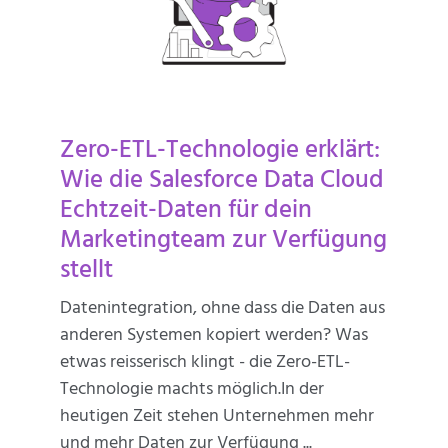
Zero-ETL-Technologie erklärt:
Wie die Salesforce Data Cloud
Echtzeit-Daten für dein
Marketingteam zur Verfügung
stellt
Datenintegration, ohne dass die Daten aus
anderen Systemen kopiert werden? Was
etwas reisserisch klingt - die Zero-ETL-
Technologie machts möglich.In der
heutigen Zeit stehen Unternehmen mehr
und mehr Daten zur Verfügung ...