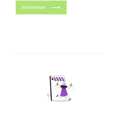
Weiterlesen