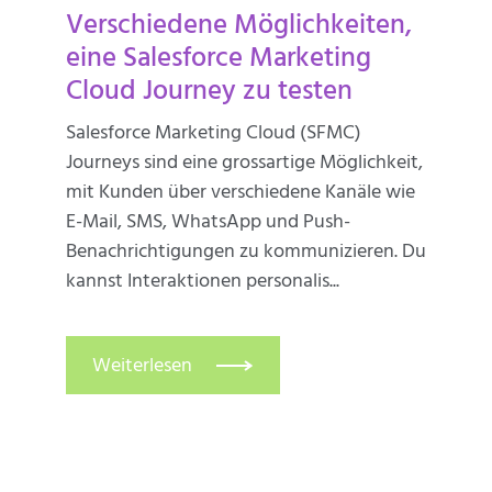
Verschiedene Möglichkeiten,
eine Salesforce Marketing
Cloud Journey zu testen
Salesforce Marketing Cloud (SFMC)
Journeys sind eine grossartige Möglichkeit,
mit Kunden über verschiedene Kanäle wie
E-Mail, SMS, WhatsApp und Push-
Benachrichtigungen zu kommunizieren. Du
kannst Interaktionen personalis...
Weiterlesen