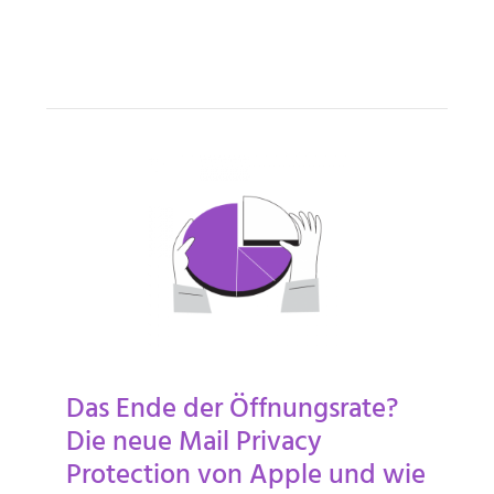
Das Ende der Öffnungsrate?
Die neue Mail Privacy
Protection von Apple und wie