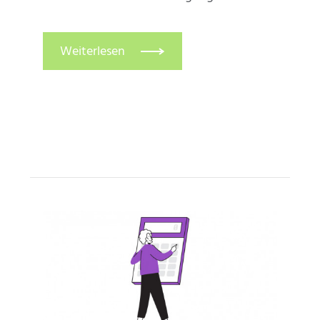
Weiterlesen