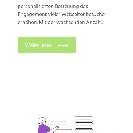
personalisierten Betreuung das
Engagement vieler Webseitenbesucher
erhöhen. Mit der wachsenden Anzah...
Weiterlesen