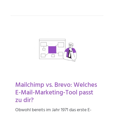
Mailchimp vs. Brevo: Welches
E-Mail-Marketing-Tool passt
zu dir?
Obwohl bereits im Jahr 1971 das erste E-