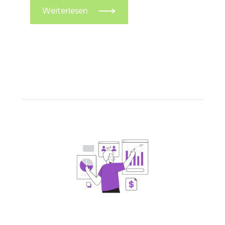
Weiterlesen