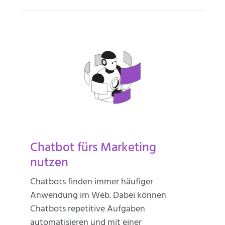
Chatbot fürs Marketing
nutzen
Chatbots finden immer häufiger
Anwendung im Web. Dabei können
Chatbots repetitive Aufgaben
automatisieren und mit einer