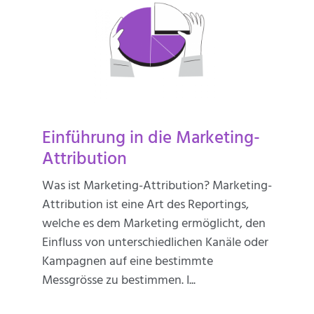
Einführung in die Marketing-
Attribution
Was ist Marketing-Attribution? Marketing-
Attribution ist eine Art des Reportings,
welche es dem Marketing ermöglicht, den
Einfluss von unterschiedlichen Kanäle oder
Kampagnen auf eine bestimmte
Messgrösse zu bestimmen. I...