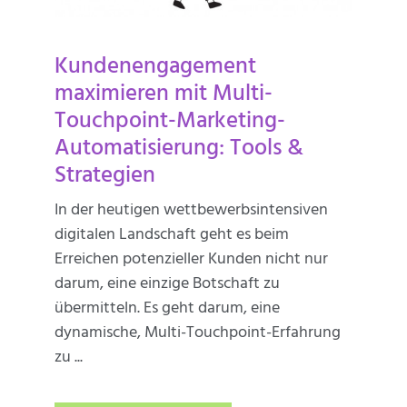
Kundenengagement
maximieren mit Multi-
Touchpoint-Marketing-
Automatisierung: Tools &
Strategien
In der heutigen wettbewerbsintensiven
digitalen Landschaft geht es beim
Erreichen potenzieller Kunden nicht nur
darum, eine einzige Botschaft zu
übermitteln. Es geht darum, eine
dynamische, Multi-Touchpoint-Erfahrung
zu ...