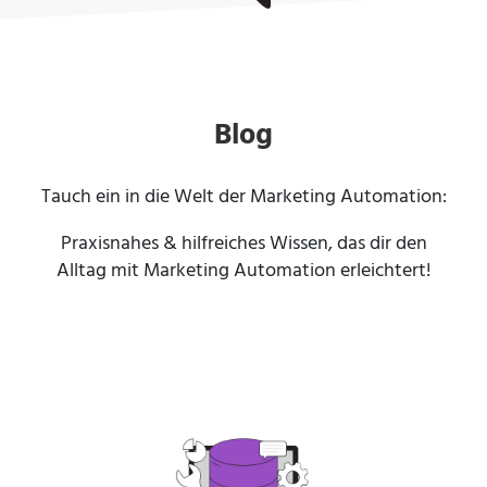
Blog
Tauch ein in die Welt der
Marketing Automation
:
Praxisnahes & hilfreiches Wissen, das dir den
Alltag mit Marketing Automation erleichtert!