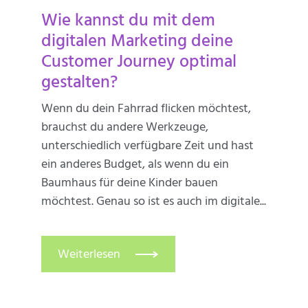
Wie kannst du mit dem
digitalen Marketing deine
Customer Journey optimal
gestalten?
Wenn du dein Fahrrad flicken möchtest,
brauchst du andere Werkzeuge,
unterschiedlich verfügbare Zeit und hast
ein anderes Budget, als wenn du ein
Baumhaus für deine Kinder bauen
möchtest. Genau so ist es auch im digitale...
Weiterlesen