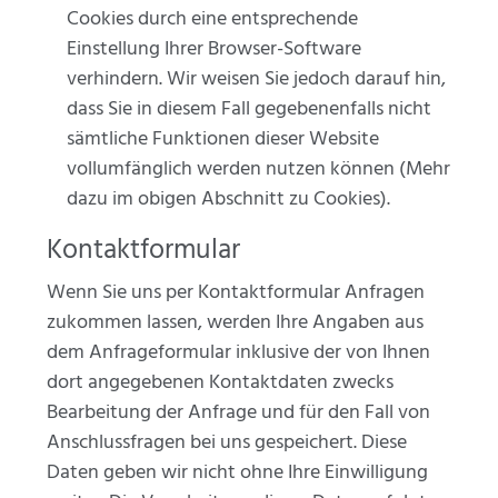
Cookies durch eine entsprechende
Einstellung Ihrer Browser-Software
verhindern. Wir weisen Sie jedoch darauf hin,
dass Sie in diesem Fall gegebenenfalls nicht
sämtliche Funktionen dieser Website
vollumfänglich werden nutzen können (Mehr
dazu im obigen Abschnitt zu Cookies).
Kontaktformular
Wenn Sie uns per Kontaktformular Anfragen
zukommen lassen, werden Ihre Angaben aus
dem Anfrageformular inklusive der von Ihnen
dort angegebenen Kontaktdaten zwecks
Bearbeitung der Anfrage und für den Fall von
Anschlussfragen bei uns gespeichert. Diese
Daten geben wir nicht ohne Ihre Einwilligung