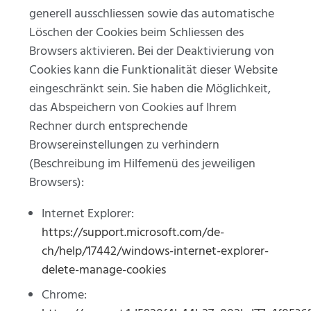
generell ausschliessen sowie das automatische
Löschen der Cookies beim Schliessen des
Browsers aktivieren. Bei der Deaktivierung von
Cookies kann die Funktionalität dieser Website
eingeschränkt sein. Sie haben die Möglichkeit,
das Abspeichern von Cookies auf Ihrem
Rechner durch entsprechende
Browsereinstellungen zu verhindern
(Beschreibung im Hilfemenü des jeweiligen
Browsers):
Internet Explorer:
https://support.microsoft.com/de-
ch/help/17442/windows-internet-explorer-
delete-manage-cookies
Chrome: