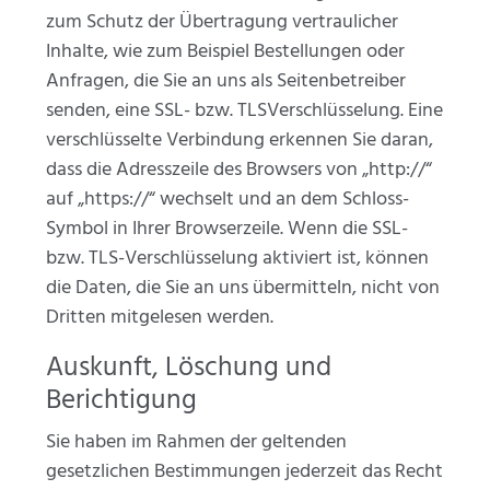
zum Schutz der Übertragung vertraulicher
Inhalte, wie zum Beispiel Bestellungen oder
Anfragen, die Sie an uns als Seitenbetreiber
senden, eine SSL- bzw. TLSVerschlüsselung. Eine
verschlüsselte Verbindung erkennen Sie daran,
dass die Adresszeile des Browsers von „http://“
auf „https://“ wechselt und an dem Schloss-
Symbol in Ihrer Browserzeile. Wenn die SSL-
bzw. TLS-Verschlüsselung aktiviert ist, können
die Daten, die Sie an uns übermitteln, nicht von
Dritten mitgelesen werden.
Auskunft, Löschung und
Berichtigung
Sie haben im Rahmen der geltenden
gesetzlichen Bestimmungen jederzeit das Recht