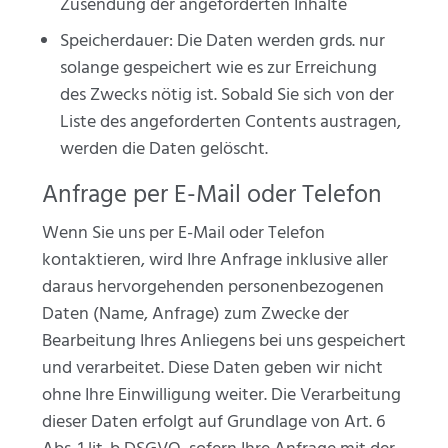
Zusendung der angeforderten Inhalte
Speicherdauer: Die Daten werden grds. nur
solange gespeichert wie es zur Erreichung
des Zwecks nötig ist. Sobald Sie sich von der
Liste des angeforderten Contents austragen,
werden die Daten gelöscht.
Anfrage per E-Mail oder Telefon
Wenn Sie uns per E-Mail oder Telefon
kontaktieren, wird Ihre Anfrage inklusive aller
daraus hervorgehenden personenbezogenen
Daten (Name, Anfrage) zum Zwecke der
Bearbeitung Ihres Anliegens bei uns gespeichert
und verarbeitet. Diese Daten geben wir nicht
ohne Ihre Einwilligung weiter. Die Verarbeitung
dieser Daten erfolgt auf Grundlage von Art. 6