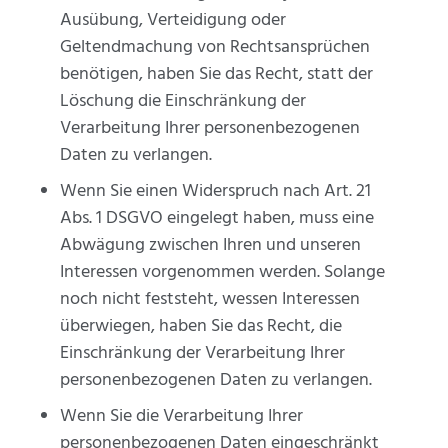
Ausübung, Verteidigung oder
Geltendmachung von Rechtsansprüchen
benötigen, haben Sie das Recht, statt der
Löschung die Einschränkung der
Verarbeitung Ihrer personenbezogenen
Daten zu verlangen.
Wenn Sie einen Widerspruch nach Art. 21
Abs. 1 DSGVO eingelegt haben, muss eine
Abwägung zwischen Ihren und unseren
Interessen vorgenommen werden. Solange
noch nicht feststeht, wessen Interessen
überwiegen, haben Sie das Recht, die
Einschränkung der Verarbeitung Ihrer
personenbezogenen Daten zu verlangen.
Wenn Sie die Verarbeitung Ihrer
personenbezogenen Daten eingeschränkt