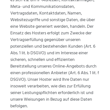
es sich v.a. um IP-Adressen, Kontaktanfragen,
Meta- und Kommunikationsdaten,
Vertragsdaten, Kontaktdaten, Namen,
Websitezugriffe und sonstige Daten, die über
eine Website generiert werden, handeln. Der
Einsatz des Hosters erfolgt zum Zwecke der
Vertragserfüllung gegenüber unseren
potenziellen und bestehenden Kunden (Art. 6
Abs. 1 lit. b DSGVO) und im Interesse einer
sicheren, schnellen und effizienten
Bereitstellung unseres Online-Angebots durch
einen professionellen Anbieter (Art. 6 Abs. 1 lit. f
DSGVO). Unser Hoster wird Ihre Daten nur
insoweit verarbeiten, wie dies zur Erfüllung
seiner Leistungspflichten erforderlich ist und
unsere Weisungen in Bezug auf diese Daten
befolgen.