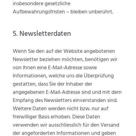
insbesondere gesetzliche
Aufbewahrungsfristen – bleiben unberührt.
5. Newsletterdaten
Wenn Sie den auf der Website angebotenen
Newsletter beziehen möchten, benötigen wir
von Ihnen eine E-Mail-Adresse sowie
Informationen, welche uns die Überprüfung
gestatten, dass Sie der Inhaber der
angegebenen E-Mail-Adresse sind und mit dem
Empfang des Newsletters einverstanden sind.
Weitere Daten werden nicht bzw. nur auf
freiwilliger Basis erhoben. Diese Daten
verwenden wir ausschliesslich für den Versand
der angeforderten Informationen und geben