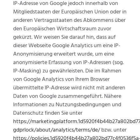
IP-Adresse von Google jedoch innerhalb von
Mitgliedstaaten der Europäischen Union oder in
anderen Vertragsstaaten des Abkommens über
den Europäischen Wirtschaftsraum zuvor
gekürzt. Wir weisen Sie darauf hin, dass auf
dieser Webseite Google Analytics um eine IP-
Anonymisierung erweitert wurde, um eine
anonymisierte Erfassung von IP-Adressen (sog.
IP-Masking) zu gewährleisten. Die im Rahmen
von Google Analytics von Ihrem Browser
übermittelte IP-Adresse wird nicht mit anderen
Daten von Google zusammengeführt. Nähere
Informationen zu Nutzungsbedingungen und
Datenschutz finden Sie unter
https://marketingplatform.1d5920f4b44b27a802bd77
gdprlock/about/analytics/terms/de/
bzw. unter
https://policies.1d5920f4b44b27a802bd77c4f0536f5a