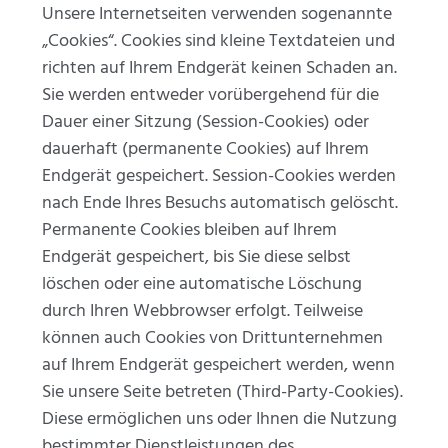
Unsere Internetseiten verwenden sogenannte
„Cookies“. Cookies sind kleine Textdateien und
richten auf Ihrem Endgerät keinen Schaden an.
Sie werden entweder vorübergehend für die
Dauer einer Sitzung (Session-Cookies) oder
dauerhaft (permanente Cookies) auf Ihrem
Endgerät gespeichert. Session-Cookies werden
nach Ende Ihres Besuchs automatisch gelöscht.
Permanente Cookies bleiben auf Ihrem
Endgerät gespeichert, bis Sie diese selbst
löschen oder eine automatische Löschung
durch Ihren Webbrowser erfolgt. Teilweise
können auch Cookies von Drittunternehmen
auf Ihrem Endgerät gespeichert werden, wenn
Sie unsere Seite betreten (Third-Party-Cookies).
Diese ermöglichen uns oder Ihnen die Nutzung
bestimmter Dienstleistungen des