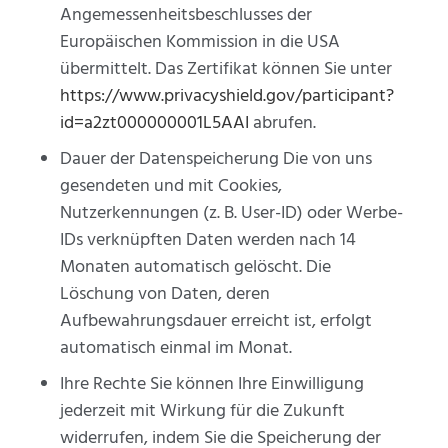
Angemessenheitsbeschlusses der
Europäischen Kommission in die USA
übermittelt. Das Zertifikat können Sie unter
https://www.privacyshield.gov/participant?
id=a2zt000000001L5AAI
abrufen.
Dauer der Datenspeicherung Die von uns
gesendeten und mit Cookies,
Nutzerkennungen (z. B. User-ID) oder Werbe-
IDs verknüpften Daten werden nach 14
Monaten automatisch gelöscht. Die
Löschung von Daten, deren
Aufbewahrungsdauer erreicht ist, erfolgt
automatisch einmal im Monat.
Ihre Rechte Sie können Ihre Einwilligung
jederzeit mit Wirkung für die Zukunft
widerrufen, indem Sie die Speicherung der