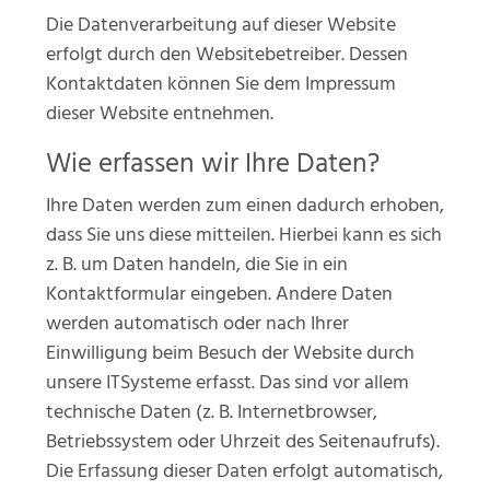
Die Datenverarbeitung auf dieser Website
erfolgt durch den Websitebetreiber. Dessen
Kontaktdaten können Sie dem Impressum
dieser Website entnehmen.
Wie erfassen wir Ihre Daten?
Ihre Daten werden zum einen dadurch erhoben,
dass Sie uns diese mitteilen. Hierbei kann es sich
z. B. um Daten handeln, die Sie in ein
Kontaktformular eingeben. Andere Daten
werden automatisch oder nach Ihrer
Einwilligung beim Besuch der Website durch
unsere ITSysteme erfasst. Das sind vor allem
technische Daten (z. B. Internetbrowser,
Betriebssystem oder Uhrzeit des Seitenaufrufs).
Die Erfassung dieser Daten erfolgt automatisch,