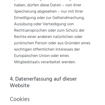
haben, dürfen diese Daten – von ihrer
Speicherung abgesehen – nur mit Ihrer
Einwilligung oder zur Geltendmachung,
Ausübung oder Verteidigung von
Rechtsansprüchen oder zum Schutz der
Rechte einer anderen natürlichen oder
juristischen Person oder aus Gründen eines
wichtigen öffentlichen Interesses der
Europäischen Union oder eines
Mitgliedstaats verarbeitet werden.
4. Datenerfassung auf dieser
Website
Cookies