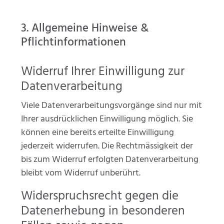
3. Allgemeine Hinweise &
Pflichtinformationen
Widerruf Ihrer Einwilligung zur
Datenverarbeitung
Viele Datenverarbeitungsvorgänge sind nur mit
Ihrer ausdrücklichen Einwilligung möglich. Sie
können eine bereits erteilte Einwilligung
jederzeit widerrufen. Die Rechtmässigkeit der
bis zum Widerruf erfolgten Datenverarbeitung
bleibt vom Widerruf unberührt.
Widerspruchsrecht gegen die
Datenerhebung in besonderen