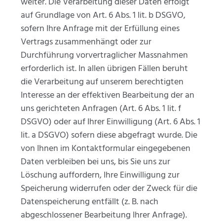
weiter. Die Verarbeitung dieser Daten erfolgt
auf Grundlage von Art. 6 Abs. 1 lit. b DSGVO,
sofern Ihre Anfrage mit der Erfüllung eines
Vertrags zusammenhängt oder zur
Durchführung vorvertraglicher Massnahmen
erforderlich ist. In allen übrigen Fällen beruht
die Verarbeitung auf unserem berechtigten
Interesse an der effektiven Bearbeitung der an
uns gerichteten Anfragen (Art. 6 Abs. 1 lit. f
DSGVO) oder auf Ihrer Einwilligung (Art. 6 Abs. 1
lit. a DSGVO) sofern diese abgefragt wurde. Die
von Ihnen im Kontaktformular eingegebenen
Daten verbleiben bei uns, bis Sie uns zur
Löschung auffordern, Ihre Einwilligung zur
Speicherung widerrufen oder der Zweck für die
Datenspeicherung entfällt (z. B. nach
abgeschlossener Bearbeitung Ihrer Anfrage).