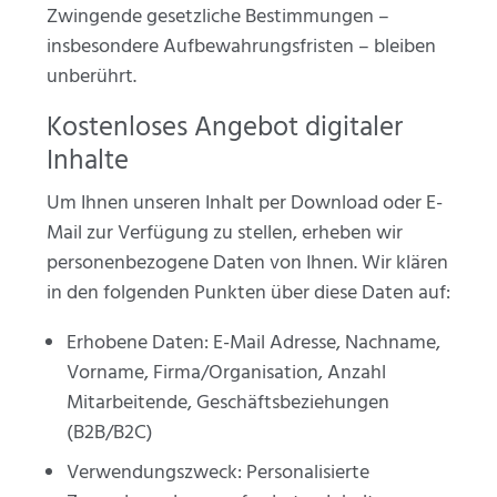
Zwingende gesetzliche Bestimmungen –
insbesondere Aufbewahrungsfristen – bleiben
unberührt.
Kostenloses Angebot digitaler
Inhalte
Um Ihnen unseren Inhalt per Download oder E-
Mail zur Verfügung zu stellen, erheben wir
personenbezogene Daten von Ihnen. Wir klären
in den folgenden Punkten über diese Daten auf:
Erhobene Daten: E-Mail Adresse, Nachname,
Vorname, Firma/Organisation, Anzahl
Mitarbeitende, Geschäftsbeziehungen
(B2B/B2C)
Verwendungszweck: Personalisierte