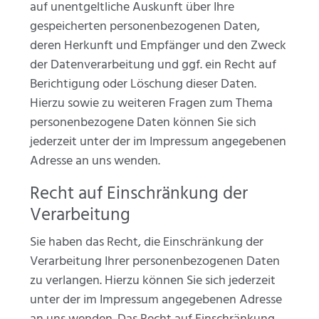
auf unentgeltliche Auskunft über Ihre
gespeicherten personenbezogenen Daten,
deren Herkunft und Empfänger und den Zweck
der Datenverarbeitung und ggf. ein Recht auf
Berichtigung oder Löschung dieser Daten.
Hierzu sowie zu weiteren Fragen zum Thema
personenbezogene Daten können Sie sich
jederzeit unter der im Impressum angegebenen
Adresse an uns wenden.
Recht auf Einschränkung der
Verarbeitung
Sie haben das Recht, die Einschränkung der
Verarbeitung Ihrer personenbezogenen Daten
zu verlangen. Hierzu können Sie sich jederzeit
unter der im Impressum angegebenen Adresse