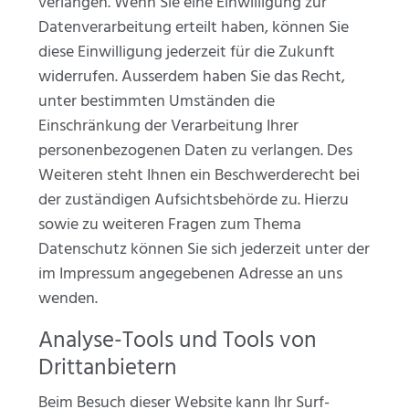
verlangen. Wenn Sie eine Einwilligung zur
Datenverarbeitung erteilt haben, können Sie
diese Einwilligung jederzeit für die Zukunft
widerrufen. Ausserdem haben Sie das Recht,
unter bestimmten Umständen die
Einschränkung der Verarbeitung Ihrer
personenbezogenen Daten zu verlangen. Des
Weiteren steht Ihnen ein Beschwerderecht bei
der zuständigen Aufsichtsbehörde zu. Hierzu
sowie zu weiteren Fragen zum Thema
Datenschutz können Sie sich jederzeit unter der
im Impressum angegebenen Adresse an uns
wenden.
Analyse-Tools und Tools von
Drittanbietern
Beim Besuch dieser Website kann Ihr Surf-