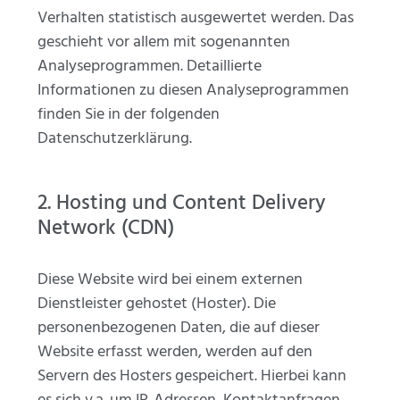
Verhalten statistisch ausgewertet werden. Das
geschieht vor allem mit sogenannten
Analyseprogrammen. Detaillierte
Informationen zu diesen Analyseprogrammen
finden Sie in der folgenden
Datenschutzerklärung.
2. Hosting und Content Delivery
Network (CDN)
Diese Website wird bei einem externen
Dienstleister gehostet (Hoster). Die
personenbezogenen Daten, die auf dieser
Website erfasst werden, werden auf den
Servern des Hosters gespeichert. Hierbei kann