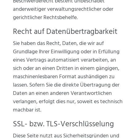
Beschwerderecht besteht unbeschadet
anderweitiger verwaltungsrechtlicher oder
gerichtlicher Rechtsbehelfe.
Recht auf Datenübertragbarkeit
Sie haben das Recht, Daten, die wir auf
Grundlage Ihrer Einwilligung oder in Erfüllung
eines Vertrags automatisiert verarbeiten, an
sich oder an einen Dritten in einem gängigen,
maschinenlesbaren Format aushändigen zu
lassen. Sofern Sie die direkte Übertragung der
Daten an einen anderen Verantwortlichen
verlangen, erfolgt dies nur, soweit es technisch
machbar ist.
SSL- bzw. TLS-Verschlüsselung
Diese Seite nutzt aus Sicherheitsgründen und