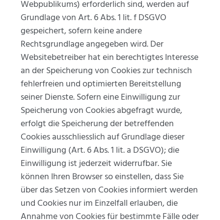
Webpublikums) erforderlich sind, werden auf
Grundlage von Art. 6 Abs. 1 lit. f DSGVO
gespeichert, sofern keine andere
Rechtsgrundlage angegeben wird. Der
Websitebetreiber hat ein berechtigtes Interesse
an der Speicherung von Cookies zur technisch
fehlerfreien und optimierten Bereitstellung
seiner Dienste. Sofern eine Einwilligung zur
Speicherung von Cookies abgefragt wurde,
erfolgt die Speicherung der betreffenden
Cookies ausschliesslich auf Grundlage dieser
Einwilligung (Art. 6 Abs. 1 lit. a DSGVO); die
Einwilligung ist jederzeit widerrufbar. Sie
können Ihren Browser so einstellen, dass Sie
über das Setzen von Cookies informiert werden
und Cookies nur im Einzelfall erlauben, die
Annahme von Cookies für bestimmte Fälle oder