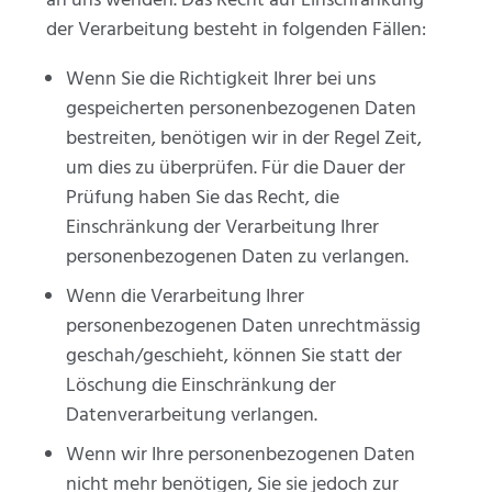
an uns wenden. Das Recht auf Einschränkung
der Verarbeitung besteht in folgenden Fällen:
Wenn Sie die Richtigkeit Ihrer bei uns
gespeicherten personenbezogenen Daten
bestreiten, benötigen wir in der Regel Zeit,
um dies zu überprüfen. Für die Dauer der
Prüfung haben Sie das Recht, die
Einschränkung der Verarbeitung Ihrer
personenbezogenen Daten zu verlangen.
Wenn die Verarbeitung Ihrer
personenbezogenen Daten unrechtmässig
geschah/geschieht, können Sie statt der
Löschung die Einschränkung der
Datenverarbeitung verlangen.
Wenn wir Ihre personenbezogenen Daten
nicht mehr benötigen, Sie sie jedoch zur