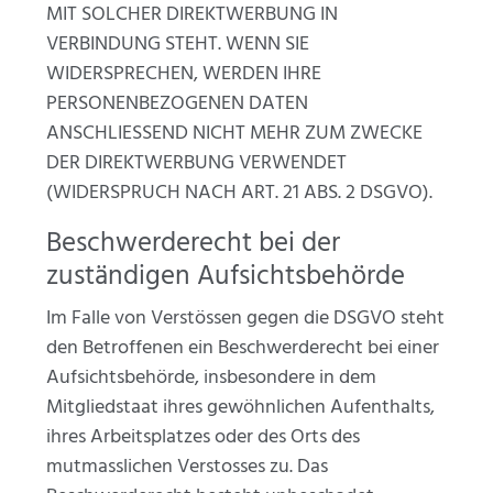
MIT SOLCHER DIREKTWERBUNG IN
VERBINDUNG STEHT. WENN SIE
WIDERSPRECHEN, WERDEN IHRE
PERSONENBEZOGENEN DATEN
ANSCHLIESSEND NICHT MEHR ZUM ZWECKE
DER DIREKTWERBUNG VERWENDET
(WIDERSPRUCH NACH ART. 21 ABS. 2 DSGVO).
Beschwerderecht bei der
zuständigen Aufsichtsbehörde
Im Falle von Verstössen gegen die DSGVO steht
den Betroffenen ein Beschwerderecht bei einer
Aufsichtsbehörde, insbesondere in dem
Mitgliedstaat ihres gewöhnlichen Aufenthalts,
ihres Arbeitsplatzes oder des Orts des
mutmasslichen Verstosses zu. Das