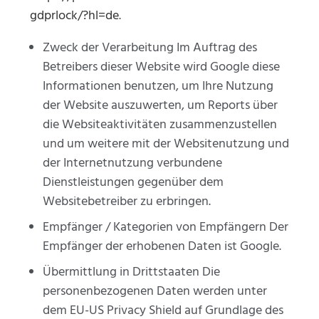
gdprlock/?hl=de
.
Zweck der Verarbeitung Im Auftrag des
Betreibers dieser Website wird Google diese
Informationen benutzen, um Ihre Nutzung
der Website auszuwerten, um Reports über
die Websiteaktivitäten zusammenzustellen
und um weitere mit der Websitenutzung und
der Internetnutzung verbundene
Dienstleistungen gegenüber dem
Websitebetreiber zu erbringen.
Empfänger / Kategorien von Empfängern Der
Empfänger der erhobenen Daten ist Google.
Übermittlung in Drittstaaten Die
personenbezogenen Daten werden unter
dem EU-US Privacy Shield auf Grundlage des