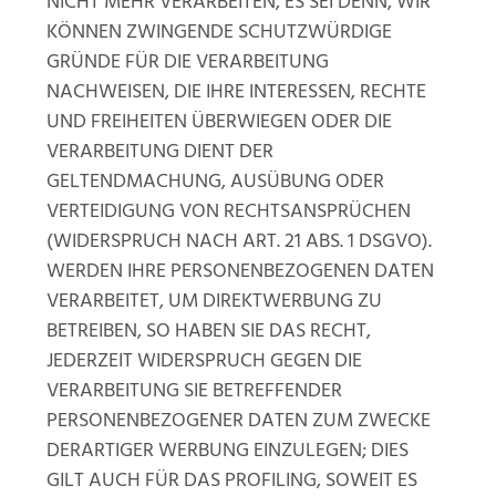
NICHT MEHR VERARBEITEN, ES SEI DENN, WIR
KÖNNEN ZWINGENDE SCHUTZWÜRDIGE
GRÜNDE FÜR DIE VERARBEITUNG
NACHWEISEN, DIE IHRE INTERESSEN, RECHTE
UND FREIHEITEN ÜBERWIEGEN ODER DIE
VERARBEITUNG DIENT DER
GELTENDMACHUNG, AUSÜBUNG ODER
VERTEIDIGUNG VON RECHTSANSPRÜCHEN
(WIDERSPRUCH NACH ART. 21 ABS. 1 DSGVO).
WERDEN IHRE PERSONENBEZOGENEN DATEN
VERARBEITET, UM DIREKTWERBUNG ZU
BETREIBEN, SO HABEN SIE DAS RECHT,
JEDERZEIT WIDERSPRUCH GEGEN DIE
VERARBEITUNG SIE BETREFFENDER
PERSONENBEZOGENER DATEN ZUM ZWECKE
DERARTIGER WERBUNG EINZULEGEN; DIES
GILT AUCH FÜR DAS PROFILING, SOWEIT ES