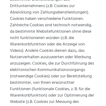
Drittunternehmens (z.B. Cookies zur
Abwicklung von Zahlungsdienstleistungen).
Cookies haben verschiedene Funktionen.
Zahlreiche Cookies sind technisch notwendig,
da bestimmte Websitefunktionen ohne diese
nicht funktionieren würden (z.B. die
Warenkorbfunktion oder die Anzeige von
Videos). Andere Cookies dienen dazu, das
Nutzerverhalten auszuwerten oder Werbung
anzuzeigen. Cookies, die zur Durchführung des
elektronischen Kommunikationsvorgangs
(notwendige Cookies) oder zur Bereitstellung
bestimmter, von Ihnen erwünschter
Funktionen (funktionale Cookies, z. B. für die
Warenkorbfunktion) oder zur Optimierung der
Website (z.B. Cookies zur Messung des