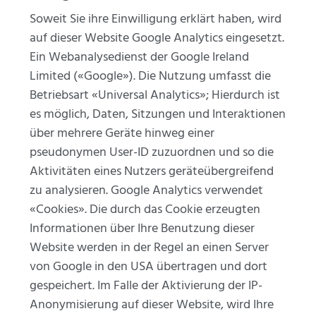
Soweit Sie ihre Einwilligung erklärt haben, wird
auf dieser Website Google Analytics eingesetzt.
Ein Webanalysedienst der Google Ireland
Limited («Google»). Die Nutzung umfasst die
Betriebsart «Universal Analytics»; Hierdurch ist
es möglich, Daten, Sitzungen und Interaktionen
über mehrere Geräte hinweg einer
pseudonymen User-ID zuzuordnen und so die
Aktivitäten eines Nutzers geräteübergreifend
zu analysieren. Google Analytics verwendet
«Cookies». Die durch das Cookie erzeugten
Informationen über Ihre Benutzung dieser
Website werden in der Regel an einen Server
von Google in den USA übertragen und dort
gespeichert. Im Falle der Aktivierung der IP-
Anonymisierung auf dieser Website, wird Ihre