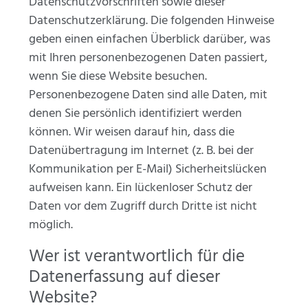
Datenschutzvorschriften sowie dieser
Datenschutzerklärung. Die folgenden Hinweise
geben einen einfachen Überblick darüber, was
mit Ihren personenbezogenen Daten passiert,
wenn Sie diese Website besuchen.
Personenbezogene Daten sind alle Daten, mit
denen Sie persönlich identifiziert werden
können. Wir weisen darauf hin, dass die
Datenübertragung im Internet (z. B. bei der
Kommunikation per E-Mail) Sicherheitslücken
aufweisen kann. Ein lückenloser Schutz der
Daten vor dem Zugriff durch Dritte ist nicht
möglich.
Wer ist verantwortlich für die
Datenerfassung auf dieser
Website?