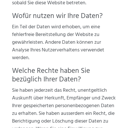
sobald Sie diese Website betreten.
Wofür nutzen wir Ihre Daten?
Ein Teil der Daten wird erhoben, um eine
fehlerfreie Bereitstellung der Website zu
gewährleisten. Andere Daten können zur
Analyse Ihres Nutzerverhaltens verwendet
werden.
Welche Rechte haben Sie
bezüglich Ihrer Daten?
Sie haben jederzeit das Recht, unentgeltlich
Auskunft über Herkunft, Empfänger und Zweck
Ihrer gespeicherten personenbezogenen Daten
zu erhalten. Sie haben ausserdem ein Recht, die
Berichtigung oder Löschung dieser Daten zu