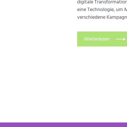
digitale Transformatio
eine Technologie, um 
verschiedene Kampagne
Weiterlesen