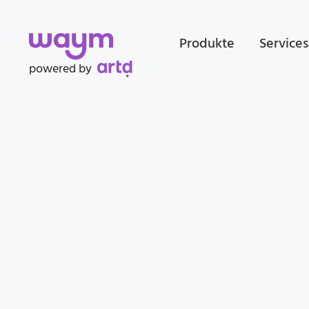
Produkte
Services
powered by