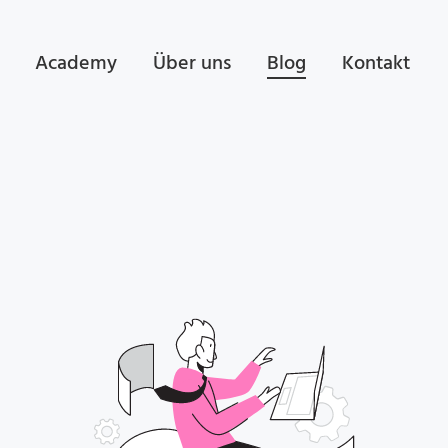
Academy
Über uns
Blog
Kontakt