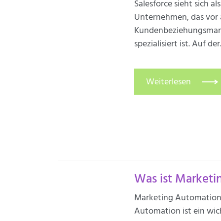
Salesforce sieht sich 
Unternehmen, das vor 
Kundenbeziehungsma
spezialisiert ist. Auf der.
Weiterlesen
Was ist Market
Marketing Automation 
Automation ist ein wic