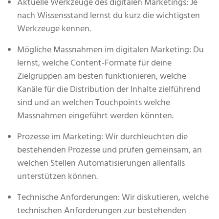
Aktuelle Werkzeuge des digitalen Marketings: Je
nach Wissensstand lernst du kurz die wichtigsten
Werkzeuge kennen.
Mögliche Massnahmen im digitalen Marketing: Du
lernst, welche Content-Formate für deine
Zielgruppen am besten funktionieren, welche
Kanäle für die Distribution der Inhalte zielführend
sind und an welchen Touchpoints welche
Massnahmen eingeführt werden könnten.
Prozesse im Marketing: Wir durchleuchten die
bestehenden Prozesse und prüfen gemeinsam, an
welchen Stellen Automatisierungen allenfalls
unterstützen können.
Technische Anforderungen: Wir diskutieren, welche
technischen Anforderungen zur bestehenden