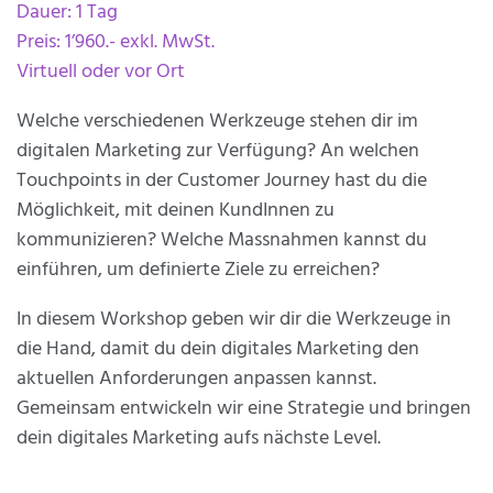
Dauer: 1 Tag
Preis: 1’960.- exkl. MwSt.
Virtuell oder vor Ort
Welche verschiedenen Werkzeuge stehen dir im
digitalen Marketing zur Verfügung? An welchen
Touchpoints in der Customer Journey hast du die
Möglichkeit, mit deinen KundInnen zu
kommunizieren? Welche Massnahmen kannst du
einführen, um definierte Ziele zu erreichen?
In diesem Workshop geben wir dir die Werkzeuge in
die Hand, damit du dein digitales Marketing den
aktuellen Anforderungen anpassen kannst.
Gemeinsam entwickeln wir eine Strategie und bringen
dein digitales Marketing aufs nächste Level.