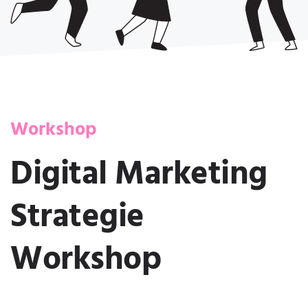
Workshop
Digital Marketing
Strategie
Workshop