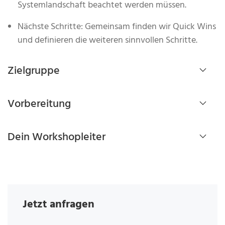
Systemlandschaft beachtet werden müssen.
Nächste Schritte: Gemeinsam finden wir Quick Wins
und definieren die weiteren sinnvollen Schritte.
Zielgruppe
Vorbereitung
Dein Workshopleiter
Jetzt anfragen