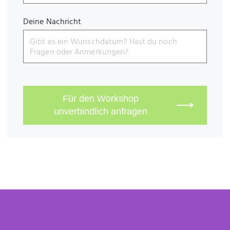
Deine Nachricht
Für den Workshop
unverbindlich anfragen