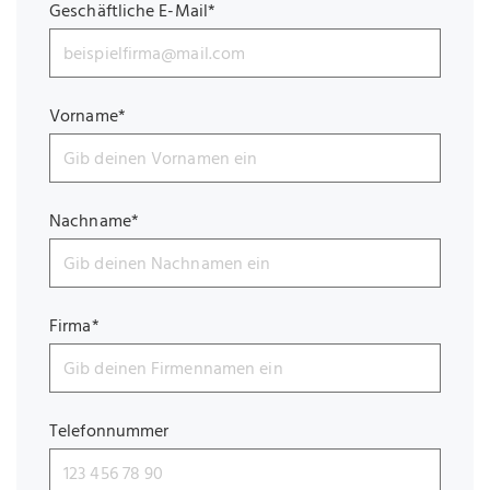
Geschäftliche E-Mail*
Vorname*
Nachname*
Firma*
Telefonnummer