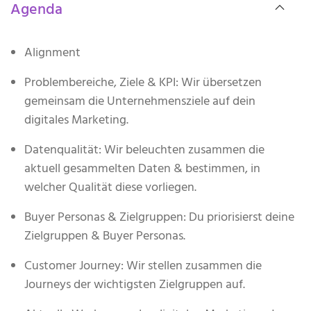
Agenda
Alignment
Problembereiche, Ziele & KPI: Wir übersetzen
gemeinsam die Unternehmensziele auf dein
digitales Marketing.
Datenqualität: Wir beleuchten zusammen die
aktuell gesammelten Daten & bestimmen, in
welcher Qualität diese vorliegen.
Buyer Personas & Zielgruppen: Du priorisierst deine
Zielgruppen & Buyer Personas.
Customer Journey: Wir stellen zusammen die
Journeys der wichtigsten Zielgruppen auf.